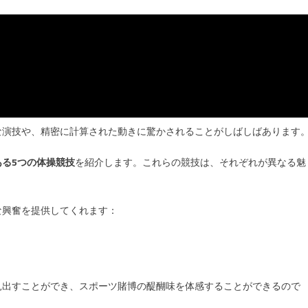
な演技や、精密に計算された動きに驚かされることがしばしばあります
ある5つの体操競技
を紹介します。これらの競技は、それぞれが異なる魅
な興奮を提供してくれます：
見出すことができ、スポーツ賭博の醍醐味を体感することができるので