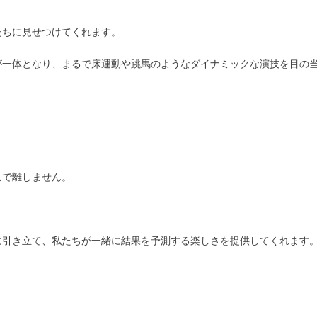
たちに見せつけてくれます。
が一体となり、まるで床運動や跳馬のようなダイナミックな演技を目の
んで離しません。
に引き立て、私たちが一緒に結果を予測する楽しさを提供してくれます
。