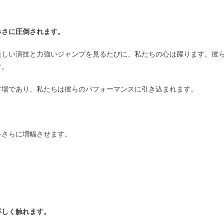
みさに圧倒されます。
美しい演技と力強いジャンプを見るたびに、私たちの心は躍ります。彼
す。
す場であり、私たちは彼らのパフォーマンスに引き込まれます。
。
をさらに増幅させます。
詳しく触れます。