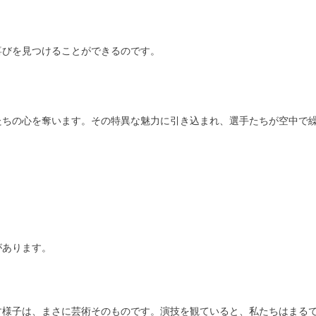
喜びを見つけることができるのです。
たちの心を奪います。その特異な魅力に引き込まれ、選手たちが空中で
があります。
す様子は、まさに芸術そのものです。演技を観ていると、私たちはまる