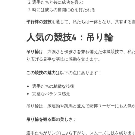
選手たちと共に成功を喜ぶ
時には彼らの奮闘に心を打たれる
平行棒の競技
を通じて、私たちは一体となり、共有する
人気の競技4：吊り輪
吊り輪
は、力強さと優雅さを兼ね備えた体操競技で、私
り広げる見事な演技に感動を覚えます。
この競技の魅力
は以下の点にあります：
選手たちの精緻な技術
完璧なバランス感覚
吊り輪は、床運動や跳馬と並んで賭博ユーザーにも人気
吊り輪を観る際の美しさ
：
選手たちがリングにぶら下がり、スムーズに技を繰り出