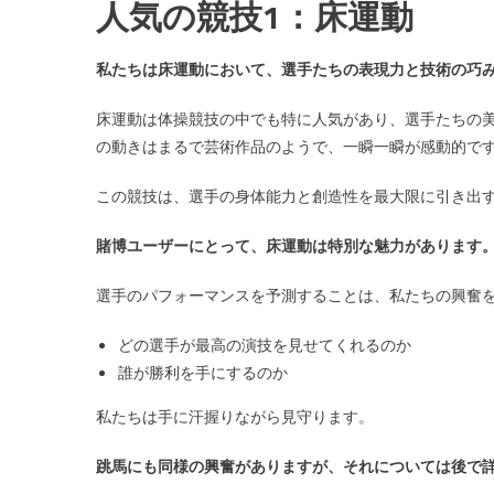
人気の競技1：床運動
私たちは床運動において、選手たちの表現力と技術の巧
床運動は体操競技の中でも特に人気があり、選手たちの
の動きはまるで芸術作品のようで、一瞬一瞬が感動的で
この競技は、選手の身体能力と創造性を最大限に引き出
賭博ユーザーにとって、床運動は特別な魅力があります
選手のパフォーマンスを予測することは、私たちの興奮
どの選手が最高の演技を見せてくれるのか
誰が勝利を手にするのか
私たちは手に汗握りながら見守ります。
跳馬にも同様の興奮がありますが、それについては後で