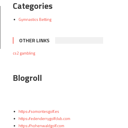
Categories
Gymnastics Betting
OTHER LINKS
cs2 gambling
。
Blogroll
https://somontesgolf.es
https://edenderrygolfclub.com
https://hohenwaldgolf.com