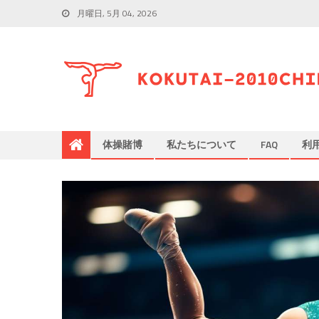
月曜日, 5月 04, 2026
体操賭博
私たちについて
FAQ
利