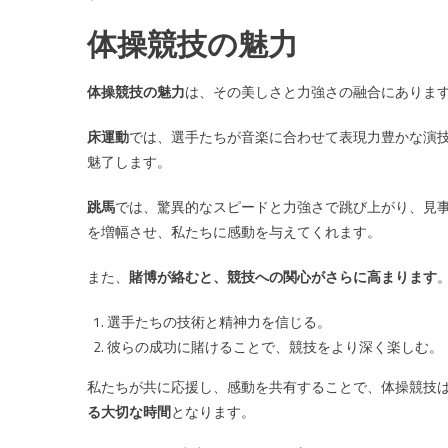
体操競技の魅力
体操競技の魅力
は、その美しさと力強さの融合にありま
床運動
では、選手たちが音楽に合わせて表現力豊かな演
魅了します。
跳馬
では、驚異的なスピードと力強さで跳び上がり、見
を増幅させ、私たちに感動を与えてくれます。
また、
賭博が絡むと、競技への関心がさらに高まります
選手たちの技術と精神力を信じる。
彼らの成功に賭けることで、競技をより深く楽しむ。
私たちが共に応援し、感動を共有することで、体操競技
る大切な時間
となります。