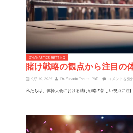
GYMNASTICS BETTING
賭け戦略の観点から注目の
賭
9月 10, 2025
Dr. Yasmin Treutel PhD
コメントを受
け
私たちは、体操大会における賭け戦略の新しい視点に注目
戦
略
の
観
点
か
ら