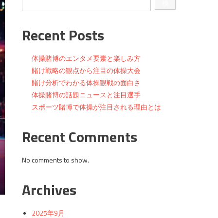
検
索
Recent Posts
体操賭博のエンタメ要素と楽しみ方
賭け戦略の観点から注目の体操大会
賭け分析でわかる体操観戦の面白さ
体操賭博の話題ニュースと注目選手
スポーツ賭博で体操が注目される理由とは
Recent Comments
No comments to show.
Archives
2025年9月