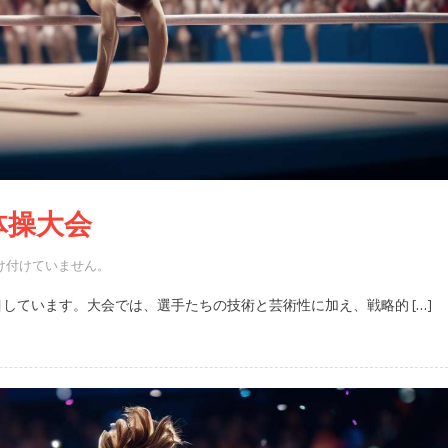
体操大会
け付けていません。
しています。大会では、選手たちの技術と芸術性に加え、戦略的 […]