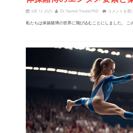
体
9月 13, 2025
Dr. Yasmin Treutel PhD
コメントを受
操
私たちは体操賭博の世界に飛び込むことにしました。 この
賭
博
の
エ
ン
タ
メ
要
素
と
楽
し
み
方
は