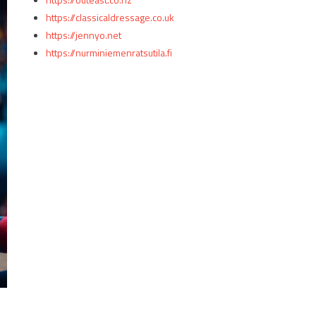
https://classicaldressage.co.uk
https://jennyo.net
https://nurminiemenratsutila.fi