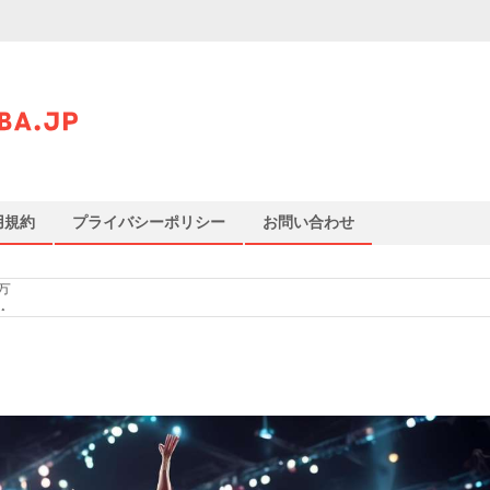
用規約
プライバシーポリシー
お問い合わせ
理由とは
方
会
さ
手
理由とは
方