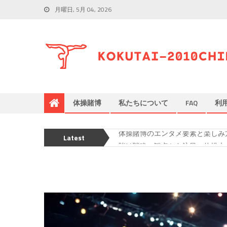
月曜日, 5月 04, 2026
体操賭博
私たちについて
FAQ
利
スポーツ賭博で体操が注目される
体操賭博のエンタメ要素と楽しみ
Latest
賭け戦略の観点から注目の体操大
賭け分析でわかる体操観戦の面白
体操賭博の話題ニュースと注目選
スポーツ賭博で体操が注目される
体操賭博のエンタメ要素と楽しみ