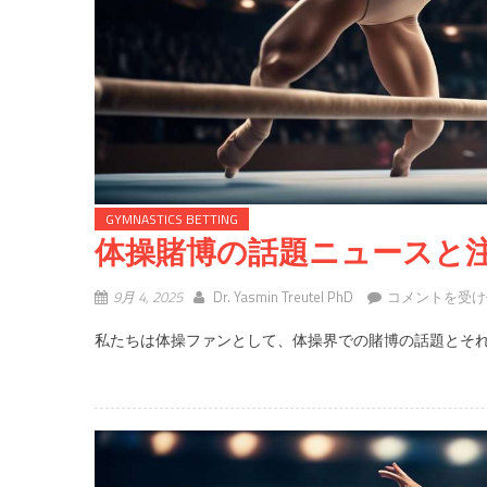
GYMNASTICS BETTING
体操賭博の話題ニュースと
体
9月 4, 2025
Dr. Yasmin Treutel PhD
コメントを受け
操
私たちは体操ファンとして、体操界での賭博の話題とそれ
賭
博
の
話
題
ニ