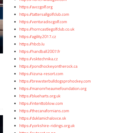
https://avccgolf.org
https://tattersallgolfclub.com
https://venturadiscgolf.com
https://horncastlegolfclub.co.uk
https://agility2017.cz
https://hbcb.lu
https://handball2007.fr
https://vsktechnika.cz
https://pondhockeyontherock.ca
https://iizuna-resort.com
https://brewsterbulldogsprohockey.com
https://manonrheaumefoundation.org
https://blueharts.org.uk
https://intenttoblow.com
https://thecanafornians.com
https://duklamichalovce.sk
https://yorkshire-ridings.org.uk
https://outeast.co.nz