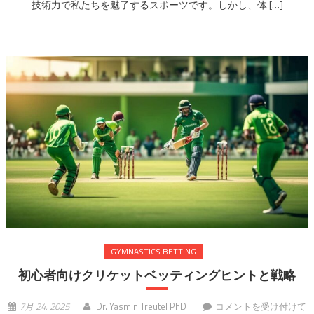
技術力で私たちを魅了するスポーツです。しかし、体 […]
で
は
注
目
さ
れ
る
体
操
の
ル
ー
ル
解
説
は
GYMNASTICS BETTING
初心者向けクリケットベッティングヒントと戦略
初
7月 24, 2025
Dr. Yasmin Treutel PhD
コメントを受け付けて