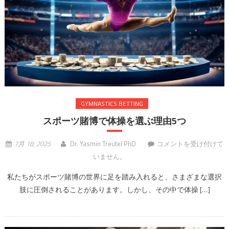
ン
グ
ヒ
ン
ト
ガ
イ
ド
は
GYMNASTICS BETTING
スポーツ賭博で体操を選ぶ理由5つ
ス
7月 18, 2025
Dr. Yasmin Treutel PhD
コメントを受け付けて
ポ
いません。
ー
私たちがスポーツ賭博の世界に足を踏み入れると、さまざまな選択
ツ
肢に圧倒されることがあります。しかし、その中で体操 […]
賭
博
で
体