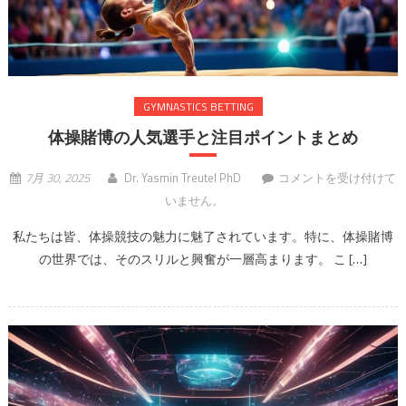
GYMNASTICS BETTING
体操賭博の人気選手と注目ポイントまとめ
体
7月 30, 2025
Dr. Yasmin Treutel PhD
コメントを受け付けて
操
いません。
賭
私たちは皆、体操競技の魅力に魅了されています。特に、体操賭博
博
の世界では、そのスリルと興奮が一層高まります。 こ […]
の
人
気
選
手
と
注
目