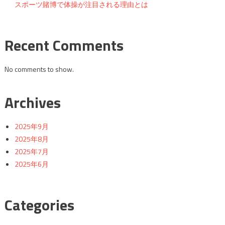
スポーツ賭博で体操が注目される理由とは
ン
ク
は
Recent Comments
No comments to show.
Archives
2025年9月
2025年8月
2025年7月
2025年6月
Categories