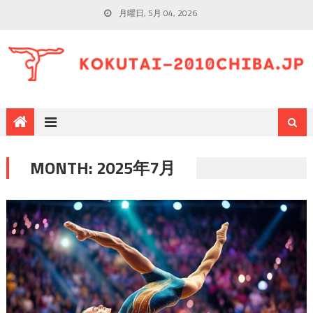
月曜日, 5月 04, 2026
MONTH:
2025年7月