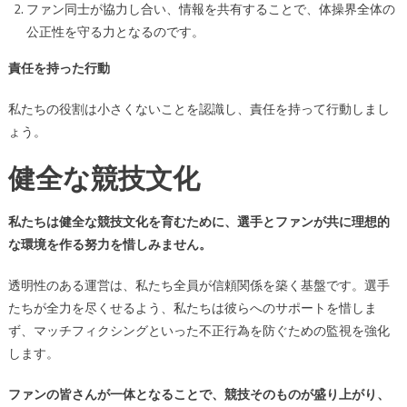
ファン同士が協力し合い、情報を共有することで、体操界全体の
公正性を守る力となるのです。
責任を持った行動
私たちの役割は小さくないことを認識し、責任を持って行動しまし
ょう。
健全な競技文化
私たちは健全な競技文化を育むために、選手とファンが共に理想的
な環境を作る努力を惜しみません。
透明性のある運営は、私たち全員が信頼関係を築く基盤です。選手
たちが全力を尽くせるよう、私たちは彼らへのサポートを惜しま
ず、マッチフィクシングといった不正行為を防ぐための監視を強化
します。
ファンの皆さんが一体となることで、競技そのものが盛り上がり、