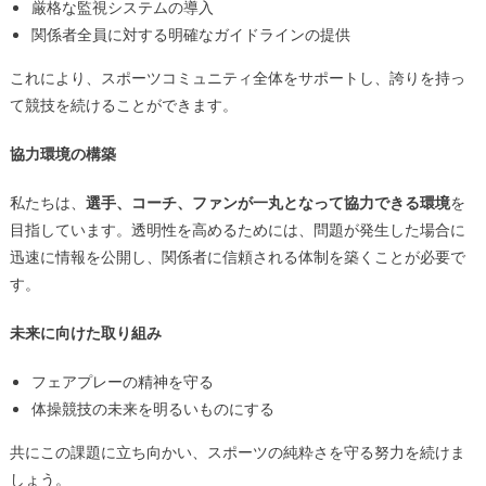
厳格な監視システムの導入
関係者全員に対する明確なガイドラインの提供
これにより、スポーツコミュニティ全体をサポートし、誇りを持っ
て競技を続けることができます。
協力環境の構築
私たちは、
選手、コーチ、ファンが一丸となって協力できる環境
を
目指しています。透明性を高めるためには、問題が発生した場合に
迅速に情報を公開し、関係者に信頼される体制を築くことが必要で
す。
未来に向けた取り組み
フェアプレーの精神を守る
体操競技の未来を明るいものにする
共にこの課題に立ち向かい、スポーツの純粋さを守る努力を続けま
しょう。