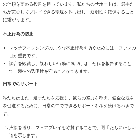
の信頼を高める役割を担っています。私たちのサポートは、選手た
ちが安心してプレイできる環境を作り出し、透明性を確保すること
に繋がります。
不正行為の防止
マッチフィクシングのような不正行為を防ぐためには、ファンの
目が重要です。
試合を観戦し、疑わしい行動に気づけば、それを報告すること
で、競技の透明性を守ることができます。
日常でのサポート
私たちはまた、選手たちを応援し、彼らの努力を称え、健全な競争
を促進するために、日常の中でできるサポートを考え続けるべきで
す。
声援を送り、フェアプレイを称賛することで、選手たちに正しい
道を示します。