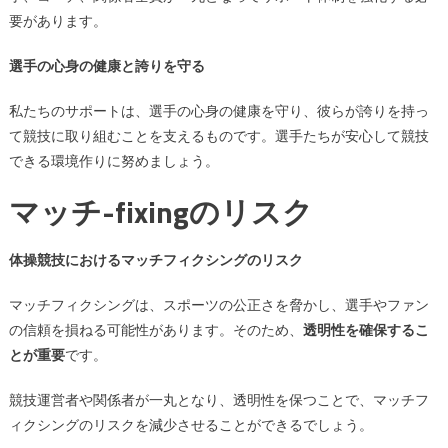
要があります。
選手の心身の健康と誇りを守る
私たちのサポートは、選手の心身の健康を守り、彼らが誇りを持っ
て競技に取り組むことを支えるものです。選手たちが安心して競技
できる環境作りに努めましょう。
マッチ-fixingのリスク
体操競技におけるマッチフィクシングのリスク
マッチフィクシングは、スポーツの公正さを脅かし、選手やファン
の信頼を損ねる可能性があります。そのため、
透明性を確保するこ
とが重要
です。
競技運営者や関係者が一丸となり、透明性を保つことで、マッチフ
ィクシングのリスクを減少させることができるでしょう。