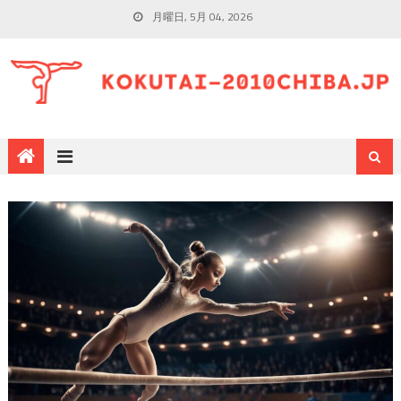
月曜日, 5月 04, 2026