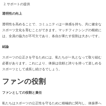
サポートの提供
透明性の向上
透明性を高めることで、コミュニティは一体感を持ち、共に健全な
スポーツ文化を育むことができます。マッチフィクシングの根絶に
は、全員の協力が不可欠であり、各自が果たす役割は大きいです。
結論
スポーツの公正さを守るためには、私たちが一丸となって取り組む
必要があります。これにより、体操は信頼と誇りを持って楽しめる
スポーツとして成長し続けるでしょう。
ファンの役割
ファンとしての役割と責任
私たちはスポーツの公正性を守るために積極的に関与し、体操界へ