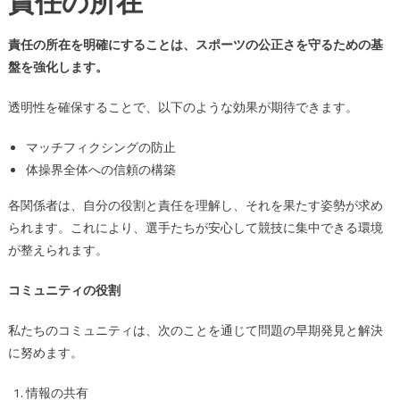
責任の所在
責任の所在を明確にすることは、スポーツの公正さを守るための基
盤を強化します。
透明性を確保することで、以下のような効果が期待できます。
マッチフィクシングの防止
体操界全体への信頼の構築
各関係者は、自分の役割と責任を理解し、それを果たす姿勢が求め
られます。これにより、選手たちが安心して競技に集中できる環境
が整えられます。
コミュニティの役割
私たちのコミュニティは、次のことを通じて問題の早期発見と解決
に努めます。
情報の共有