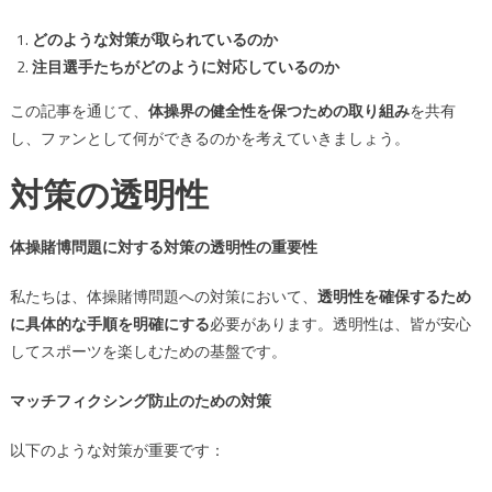
手
は
どのような対策が取られているのか
注目選手たちがどのように対応しているのか
この記事を通じて、
体操界の健全性を保つための取り組み
を共有
し、ファンとして何ができるのかを考えていきましょう。
対策の透明性
体操賭博問題に対する対策の透明性の重要性
私たちは、体操賭博問題への対策において、
透明性を確保するため
に具体的な手順を明確にする
必要があります。透明性は、皆が安心
してスポーツを楽しむための基盤です。
マッチフィクシング防止のための対策
以下のような対策が重要です：