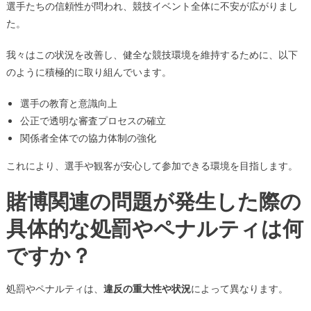
選手たちの信頼性が問われ、競技イベント全体に不安が広がりまし
た。
我々はこの状況を改善し、健全な競技環境を維持するために、以下
のように積極的に取り組んでいます。
選手の教育と意識向上
公正で透明な審査プロセスの確立
関係者全体での協力体制の強化
これにより、選手や観客が安心して参加できる環境を目指します。
賭博関連の問題が発生した際の
具体的な処罰やペナルティは何
ですか？
処罰やペナルティは、
違反の重大性や状況
によって異なります。