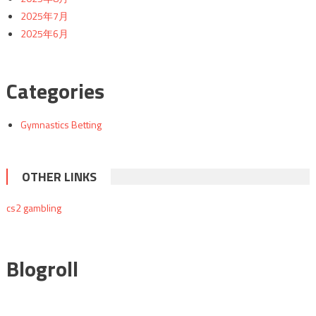
2025年7月
2025年6月
Categories
Gymnastics Betting
OTHER LINKS
cs2 gambling
Blogroll