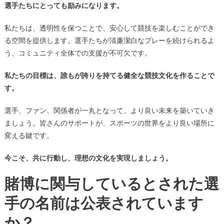
選手たちにとっても励みになります。
私たちは、透明性を保つことで、安心して競技を楽しむことができ
る空間を提供します。選手たちが清廉潔白なプレーを続けられるよ
う、コミュニティ全体での支援が不可欠です。
私たちの目標は、誰もが誇りを持てる健全な競技文化を作ることで
す。
選手、ファン、関係者が一丸となって、より良い未来を築いていき
ましょう。皆さんのサポートが、スポーツの世界をより良い場所に
変える鍵です。
今こそ、共に行動し、理想の文化を実現しましょう。
賭博に関与しているとされた選
手の名前は公表されています
か？