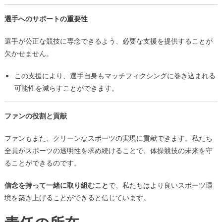
選手へのサポートの重要性
選手が公正な競技に専念できるよう、必要な支援を提供することが
欠かせません。
この支援により、選手自身もマッチフィクシングに巻き込まれる
可能性を減らすことができます。
ファンの役割と貢献
ファンもまた、クリーンなスポーツの実現に貢献できます。私たち
全員がスポーツの透明性を求め続けることで、体操競技の未来を守
ることができるのです。
信念を持って一緒に取り組むこと
で、私たちはより良いスポーツ環
境を築き上げることができると信じています。