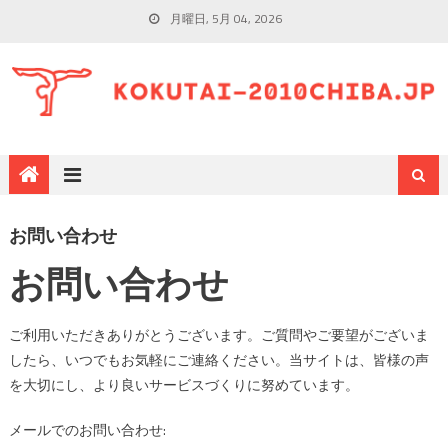
月曜日, 5月 04, 2026
お問い合わせ
お問い合わせ
ご利用いただきありがとうございます。ご質問やご要望がございま
したら、いつでもお気軽にご連絡ください。当サイトは、皆様の声
を大切にし、より良いサービスづくりに努めています。
メールでのお問い合わせ: