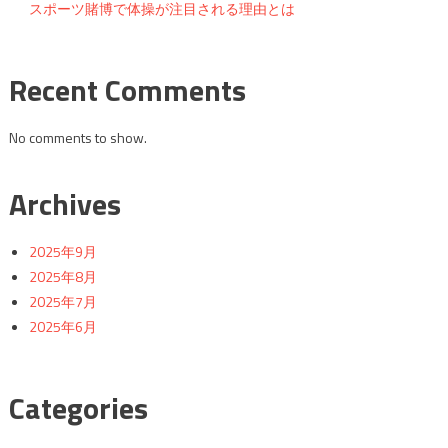
スポーツ賭博で体操が注目される理由とは
Recent Comments
No comments to show.
Archives
2025年9月
2025年8月
2025年7月
2025年6月
Categories