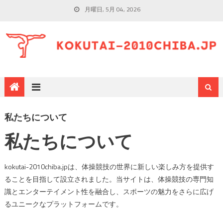
月曜日, 5月 04, 2026
私たちについて
私たちについて
kokutai-2010chiba.jpは、体操競技の世界に新しい楽しみ方を提供す
ることを目指して設立されました。当サイトは、体操競技の専門知
識とエンターテイメント性を融合し、スポーツの魅力をさらに広げ
るユニークなプラットフォームです。