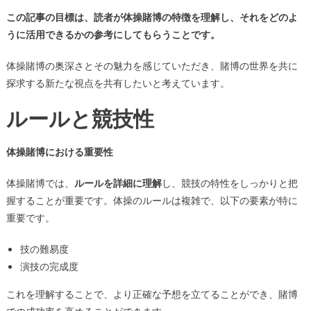
この記事の目標は、読者が体操賭博の特徴を理解し、それをどのよ
うに活用できるかの参考にしてもらうことです。
体操賭博の奥深さとその魅力を感じていただき、賭博の世界を共に
探求する新たな視点を共有したいと考えています。
ルールと競技性
体操賭博における重要性
体操賭博では、
ルールを詳細に理解
し、競技の特性をしっかりと把
握することが重要です。体操のルールは複雑で、以下の要素が特に
重要です。
技の難易度
演技の完成度
これを理解することで、より正確な予想を立てることができ、賭博