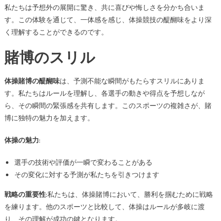
私たちは予想外の展開に驚き、共に喜びや悔しさを分かち合いま
す。この体験を通じて、一体感を感じ、体操競技の醍醐味をより深
く理解することができるのです。
賭博のスリル
体操賭博の醍醐味
は、予測不能な瞬間がもたらすスリルにありま
す。私たちはルールを理解し、各選手の動きや得点を予想しなが
ら、その瞬間の緊張感を共有します。このスポーツの複雑さが、賭
博に独特の魅力を加えます。
体操の魅力
:
選手の技術や評価が一瞬で変わることがある
その変化に対する予測が私たちを引きつけます
戦略の重要性
:私たちは、体操賭博において、勝利を掴むために戦略
を練ります。他のスポーツと比較して、体操はルールが多岐に渡
り、その理解が成功の鍵となります。