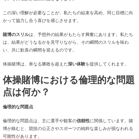
この深い理解が必要なことが、私たちの結束を高め、同じ目標に向
かって協力し合う喜びを感じさせます。
賭博のスリル
は、予想外の結果がもたらす興奮にあります。私たち
は、結果がどうなるかを見守りながら、その瞬間のスリルを味わ
い、共に歓喜の瞬間を迎えるのです。
体操賭博は、単なる勝敗を超えた
深い体験
を提供してくれます。
体操賭博における倫理的な問題
点は何か？
倫理的な問題点
倫理的な問題点は、主に選手や観客の
信頼性
に関係しています。賭
博が絡むと、競技の公正さやスポーツの純粋な楽しみが損なわれる
可能性があります。