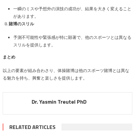
一瞬のミスや予想外の演技の成功が、結果を大きく変えること
があります。
賭博のスリル
予測不可能性や緊張感が特に顕著で、他のスポーツとは異なる
スリルを提供します。
まとめ
以上の要素が組み合わさり、体操賭博は他のスポーツ賭博とは異な
る魅力を持ち、興奮と楽しさを提供します。
Dr. Yasmin Treutel PhD
RELATED ARTICLES