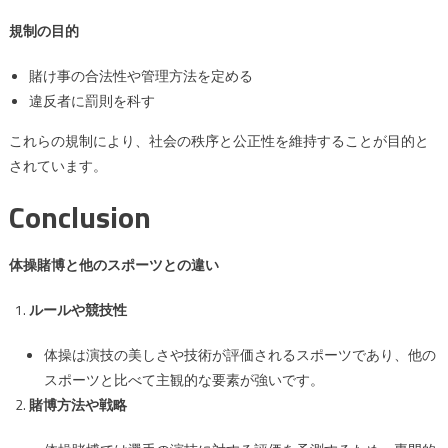
規制の目的
賭け事の合法性や管理方法を定める
違反者に罰則を科す
これらの規制により、社会の秩序と公正性を維持することが目的と
されています。
Conclusion
体操賭博と他のスポーツとの違い
ルールや競技性
体操は演技の美しさや技術が評価されるスポーツであり、他の
スポーツと比べて主観的な要素が強いです。
賭博方法や戦略