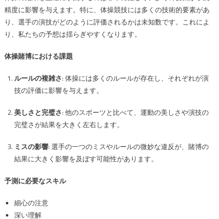
精度に影響を与えます。特に、体操競技には多くの技術的要素があ
り、選手の演技がどのように評価されるかは未知数です。これによ
り、私たちの予想は揺らぎやすくなります。
体操賭博における課題
ルールの複雑さ
: 体操には多くのルールが存在し、それぞれが演
技の評価に影響を与えます。
美しさと完璧さ
: 他のスポーツと比べて、運動の美しさや演技の
完璧さが結果を大きく左右します。
ミスの影響
: 選手の一つのミスやルールの微妙な違反が、賭博の
結果に大きく影響を及ぼす可能性があります。
予測に必要なスキル
細心の注意
深い理解