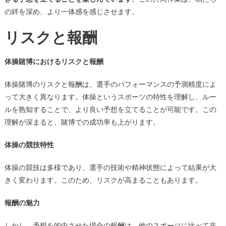
の絆を深め、より一体感を感じさせます。
リスクと報酬
体操賭博におけるリスクと報酬
体操賭博のリスクと報酬は、選手のパフォーマンスの予測精度によ
って大きく異なります。体操というスポーツの特性を理解し、ルー
ルを熟知することで、より良い予想を立てることが可能です。この
理解が深まると、賭博での成功率も上がります。
体操の競技特性
体操の競技は多様であり、選手の技術や精神状態によって結果が大
きく変わります。このため、リスクが高まることもあります。
報酬の魅力
しかし、予想を的中させた場合の報酬は、他のスポーツに比べて非