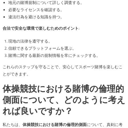
地元の賭博規制について詳しく調査する。
必要なライセンスを確認する。
違法行為を避ける知識を持つ。
合法で安全な環境で楽しむためのポイント
:
現地の法律を遵守する。
信頼できるプラットフォームを選ぶ。
賭博に関する最新の規制情報を常にチェックする。
これらのステップを守ることで、安心してスポーツ賭博を楽しむこ
とができます。
体操競技における賭博の倫理的
側面について、どのように考え
れば良いですか？
私たちは、
体操競技における賭博の倫理的側面
について、真剣に考