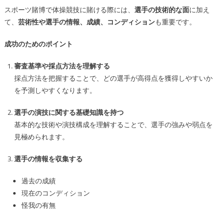
スポーツ賭博で体操競技に賭ける際には、
選手の技術的な面
に加え
て、
芸術性や選手の情報、成績、コンディション
も重要です。
成功のためのポイント
審査基準や採点方法を理解する
採点方法を把握することで、どの選手が高得点を獲得しやすいか
を予測しやすくなります。
選手の演技に関する基礎知識を持つ
基本的な技術や演技構成を理解することで、選手の強みや弱点を
見極められます。
選手の情報を収集する
過去の成績
現在のコンディション
怪我の有無