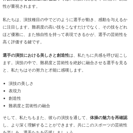
性が重視されます。
私たちは、演技種目の中でどのように選手が動き、感動を与えるか
に注目します。難易度の高い技をこなすだけでなく、その技をどれ
ほど優雅に、また独自性を持って表現できるかが、選手の芸術性を
高く評価する鍵です。
選手の演技における美しさと創造性
は、私たちに共感を呼び起こし
ます。演技の中で、難易度と芸術性を絶妙に融合させる選手を見る
と、私たちはその努力と才能に感嘆します。
演技の美しさ
表現力
創造性
難易度と芸術性の融合
そして、私たちもまた、彼らの演技を通して、
体操の魅力を再確認
し、より深く理解することができます。共にこのスポーツの芸術性
を楽しみ、選手たちを応援しましょう。