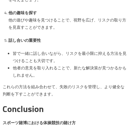
他の趣味を探す
他の遊びや趣味を見つけることで、視野を広げ、リスクの取り方
を見直すことができます。
話し合いの重要性
皆で一緒に話し合いながら、リスクを最小限に抑える方法を見
つけることも大切です。
他者の意見を取り入れることで、新たな解決策が見つかるかも
しれません。
これらの方法を組み合わせて、失敗のリスクを管理し、より健全な
判断を下すことができます。
Conclusion
スポーツ賭博における体操競技の賭け方