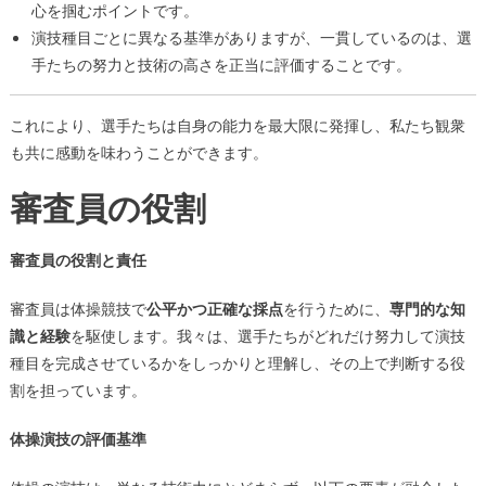
心を掴むポイントです。
演技種目ごとに異なる基準がありますが、一貫しているのは、選
手たちの努力と技術の高さを正当に評価することです。
これにより、選手たちは自身の能力を最大限に発揮し、私たち観衆
も共に感動を味わうことができます。
審査員の役割
審査員の役割と責任
審査員は体操競技で
公平かつ正確な採点
を行うために、
専門的な知
識と経験
を駆使します。我々は、選手たちがどれだけ努力して演技
種目を完成させているかをしっかりと理解し、その上で判断する役
割を担っています。
体操演技の評価基準