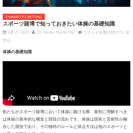
GYMNASTICS BETTING
スポーツ賭博で知っておきたい体操の基礎知識
ス
6月 27, 2025
Dr. Yasmin Treutel PhD
コメントを受け付けていま
ポ
せん。
ー
体操の基礎知識
ツ
賭
博
で
知
っ
て
お
き
私たちがスポーツ賭博において体操に賭ける際、最初に理解すべき
た
は体操の基本的な構造と競技の流れです。体操は技術と芸術性が融
い
合した競技であり、その独特のルールと採点方法は他のスポーツと
体