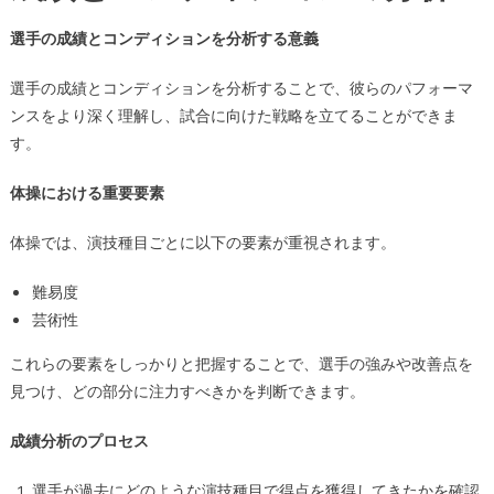
選手の成績とコンディションを分析する意義
選手の成績とコンディションを分析することで、彼らのパフォーマ
ンスをより深く理解し、試合に向けた戦略を立てることができま
す。
体操における重要要素
体操では、演技種目ごとに以下の要素が重視されます。
難易度
芸術性
これらの要素をしっかりと把握することで、選手の強みや改善点を
見つけ、どの部分に注力すべきかを判断できます。
成績分析のプロセス
選手が過去にどのような演技種目で得点を獲得してきたかを確認