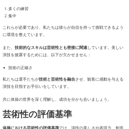
多くの練習
集中
これらが必要であり、私たちは彼らが自信を持って挑戦できるよう
に環境を整えています。
また、
技術的なスキルは芸術性とも密接に関連
しています。美しい
演技を披露するためには、以下が欠かせません：
技術の正確さ
私たちは選手たちが
技術と芸術性を融合
させ、観客に感動を与える
演技を目指すお手伝いをしています。
共に体操の世界を深く理解し、成功を分かち合いましょう。
芸術性の評価基準
体操における芸術性の評価基準
では、演技の美しさや表現力、創造