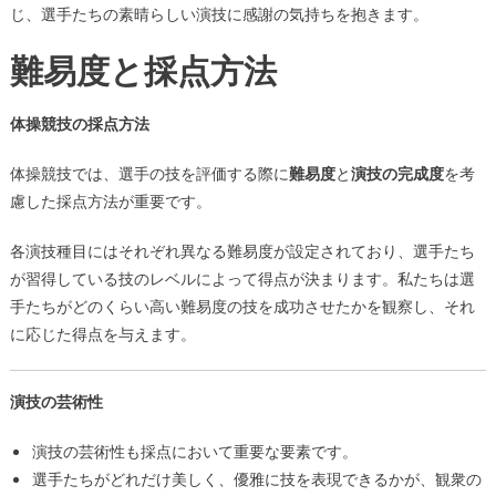
じ、選手たちの素晴らしい演技に感謝の気持ちを抱きます。
難易度と採点方法
体操競技の採点方法
体操競技では、選手の技を評価する際に
難易度
と
演技の完成度
を考
慮した採点方法が重要です。
各演技種目にはそれぞれ異なる難易度が設定されており、選手たち
が習得している技のレベルによって得点が決まります。私たちは選
手たちがどのくらい高い難易度の技を成功させたかを観察し、それ
に応じた得点を与えます。
演技の芸術性
演技の芸術性も採点において重要な要素です。
選手たちがどれだけ美しく、優雅に技を表現できるかが、観衆の