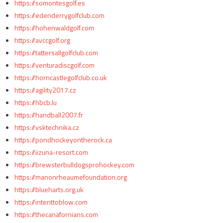
https://somontesgolf.es
https://edenderrygolfclub.com
https://hohenwaldgolf.com
https://avccgolf.org
https://tattersallgolfclub.com
https://venturadiscgolf.com
https://horncastlegolfclub.co.uk
https://agility2017.cz
https://hbcb.lu
https://handball2007.fr
https://vsktechnika.cz
https://pondhockeyontherock.ca
https://iizuna-resort.com
https://brewsterbulldogsprohockey.com
https://manonrheaumefoundation.org
https://blueharts.org.uk
https://intenttoblow.com
https://thecanafornians.com